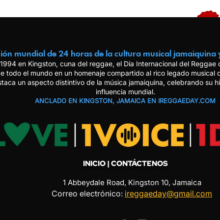
ión mundial de 24 horas de la cultura musical jamaiquina 
1994 en Kingston, cuna del reggae, el Día Internacional del Reggae
e todo el mundo en un homenaje compartido al rico legado musical
staca un aspecto distintivo de la música jamaiquina, celebrando su hi
influencia mundial.
ANCLADO EN KINGSTON, JAMAICA EN IREGGAEDAY.COM
INICIO
| CONTÁCTENOS
1 Abbeydale Road, Kingston 10, Jamaica
Correo electrónico:
ireggaeday@gmail.com