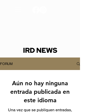
IRD NEWS
FORUM
Aún no hay ninguna
entrada publicada en
este idioma
Una vez que se publiquen entradas,