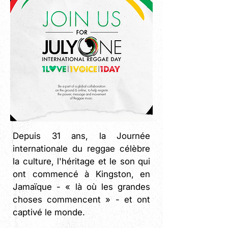
Depuis 31 ans, la Journée
internationale du reggae célèbre
la culture, l'héritage et le son qui
ont commencé à Kingston, en
Jamaïque - « là où les grandes
choses commencent » - et ont
captivé le monde.