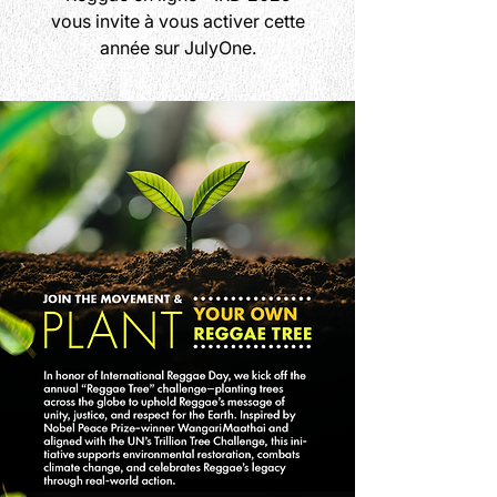
vous invite à vous activer cette
année sur JulyOne.