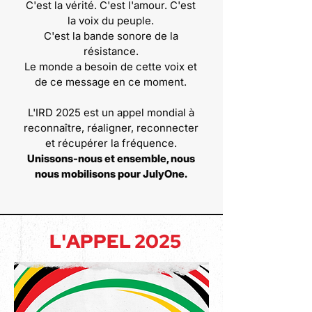
C'est la vérité. C'est l'amour. C'est
la voix du peuple.
C'est la bande sonore de la
résistance.
Le monde a besoin de cette voix et
de ce message en ce moment.
L'IRD 2025 est un appel mondial à
reconnaître, réaligner, reconnecter
et récupérer la fréquence.
Unissons-nous et ensemble, nous
nous mobilisons pour JulyOne.
L'APPEL 2025