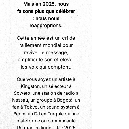
Mais en 2025, nous
faisons plus que célébrer
: nous nous
réapproprions.
Cette année est un cri de
ralliement mondial pour
raviver le message,
amplifier le son et élever
les voix qui comptent.
Que vous soyez un artiste à
Kingston, un sélecteur à
Soweto, une station de radio à
Nassau, un groupe à Bogotá, un
fan à Tokyo, un sound system à
Berlin, un DJ en Turquie ou une
plateforme ou communauté
Reggae en ligne - IRD 2025