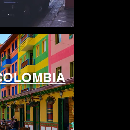
COLOMBIA