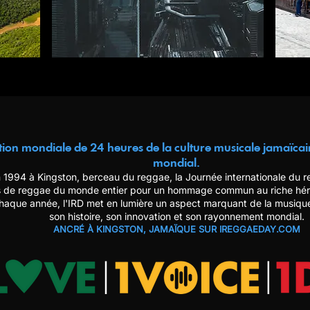
tion mondiale de 24 heures de la culture musicale jamaïcai
mondial.
 1994 à Kingston, berceau du reggae, la Journée internationale du 
 de reggae du monde entier pour un hommage commun au riche héri
aque année, l'IRD met en lumière un aspect marquant de la musique
son histoire, son innovation et son rayonnement mondial.
ANCRÉ À KINGSTON, JAMAÏQUE SUR IREGGAEDAY.COM