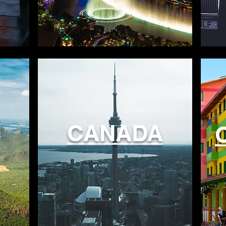
CANADA