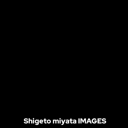
Shigeto miyata IMAGES