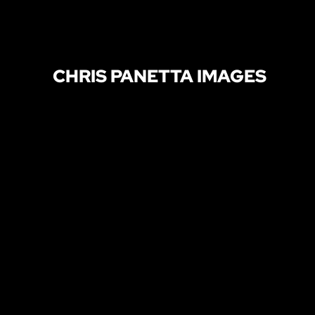
CHRIS PANETTA IMAGES