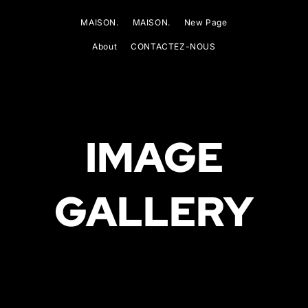
MAISON.
MAISON.
New Page
About
CONTACTEZ-NOUS
IMAGE
GALLERY