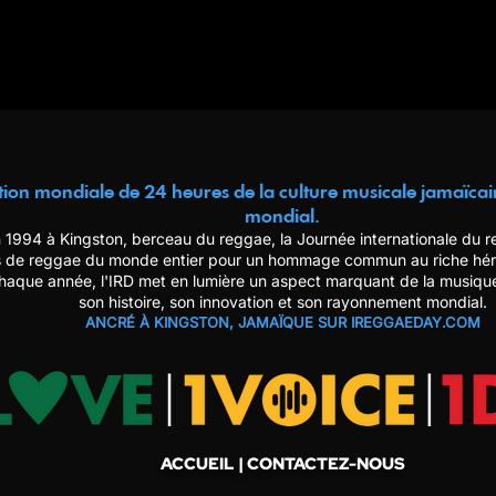
tion mondiale de 24 heures de la culture musicale jamaïcai
mondial.
 1994 à Kingston, berceau du reggae, la Journée internationale du 
 de reggae du monde entier pour un hommage commun au riche héri
aque année, l'IRD met en lumière un aspect marquant de la musique
son histoire, son innovation et son rayonnement mondial.
ANCRÉ À KINGSTON, JAMAÏQUE SUR IREGGAEDAY.COM
ACCUEIL
| CONTACTEZ-NOUS