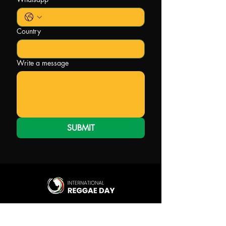
Country
Write a message
SUBMIT