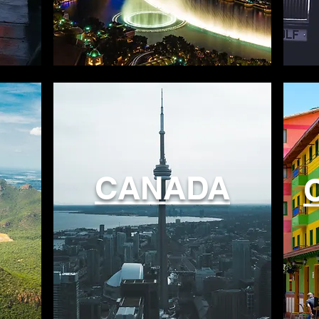
CANADA