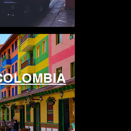
COLOMBIA